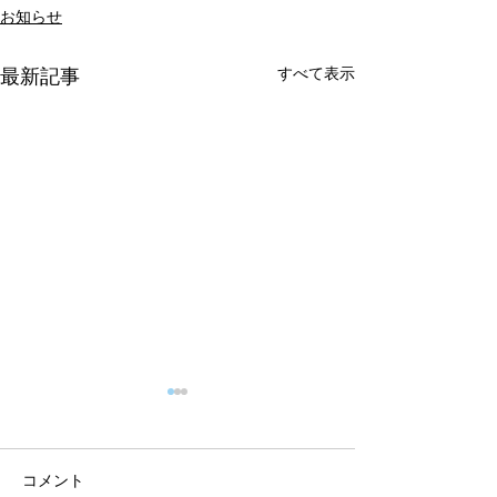
お知らせ
すべて表示
最新記事
コメント