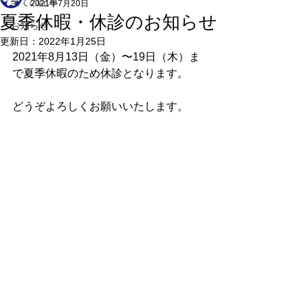
全ての記事
2021年7月20日
夏季休暇・休診のお知らせ
お知らせ
更新日：
2022年1月25日
2021年8月13日（金）〜19日（木）ま
で夏季休暇のため休診となります。
どうぞよろしくお願いいたします。