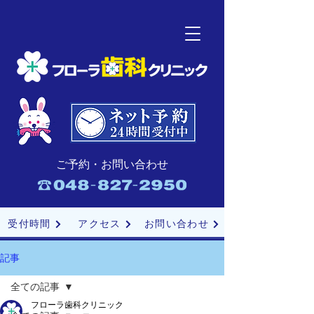
ご予約・お問い合わせ
受付時間
アクセス
お問い合わせ
記事
全ての記事
フローラ歯科クリニック