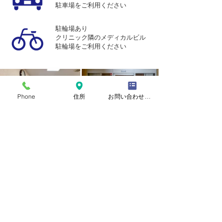
駐車場をご利用ください
駐輪場あり
クリニック隣のメディカルビル
駐輪場をご利用ください
Phone
住所
お問い合わせフォーム
埼玉県さいたま市浦和区上木崎2-3-2
上木崎メディカルビル1F 102
アクセス
お問い合わせ