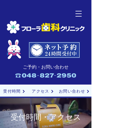
ご予約・お問い合わせ
受付時間
アクセス
お問い合わせ
受付時間・アクセス