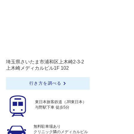
埼玉県さいたま市浦和区上木崎2-3-2
上木崎メディカルビル1F 102
行き方を調べる
東日本旅客鉄道（JR東日本）
与野駅下車 徒歩5分
無料駐車場あり
クリニック隣のメディカルビル