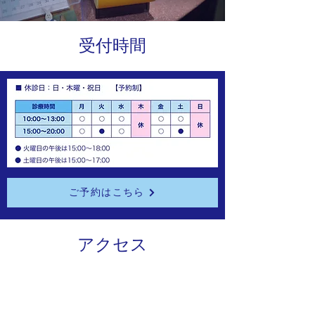
受付時間
ご予約はこちら
アクセス