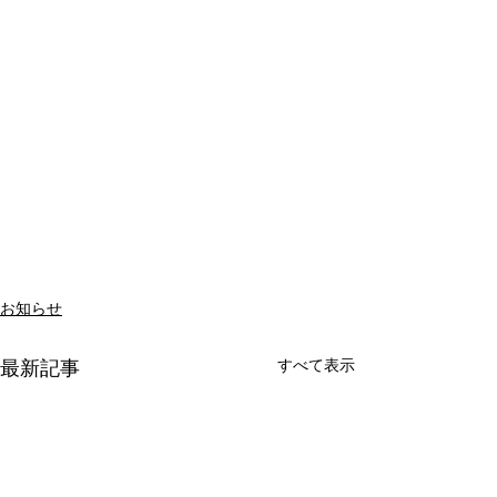
お知らせ
すべて表示
最新記事