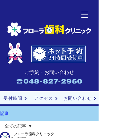
ご予約・お問い合わせ
受付時間
アクセス
お問い合わせ
記事
全ての記事
フローラ歯科クリニック