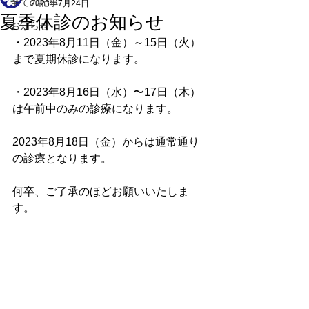
全ての記事
2023年7月24日
夏季休診のお知らせ
お知らせ
・2023年8月11日（金）～15日（火）
まで夏期休診になります。
・2023年8月16日（水）〜17日（木）
は午前中のみの診療になります。
2023年8月18日（金）からは通常通り
の診療となります。
何卒、ご了承のほどお願いいたしま
す。