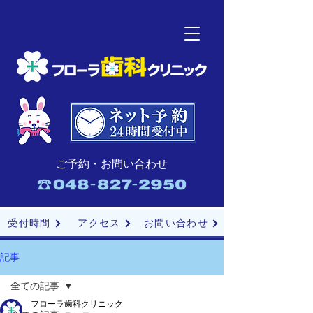
ご予約・お問い合わせ
受付時間
アクセス
お問い合わせ
記事
全ての記事
フローラ歯科クリニック