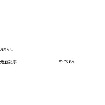
お知らせ
すべて表示
最新記事