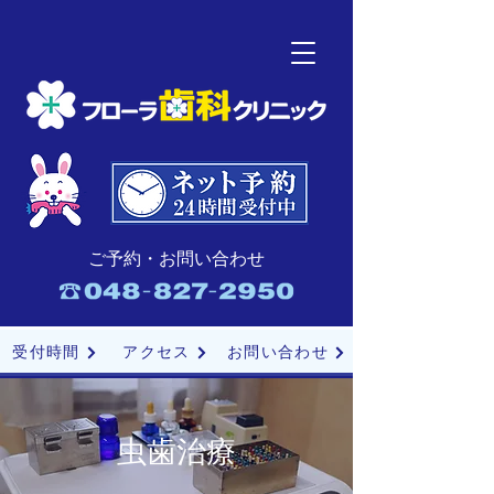
ご予約・お問い合わせ
受付時間
アクセス
お問い合わせ
虫歯治療