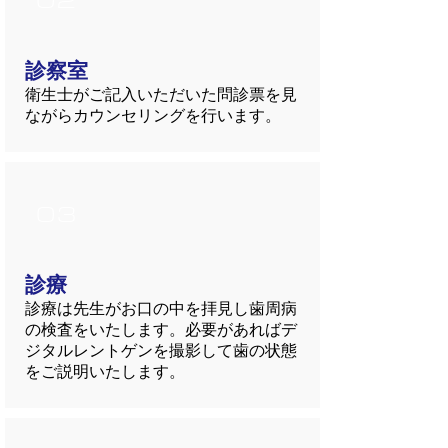
02
診察室
衛生士がご記入いただいた問診票を見
ながらカウンセリングを行います。
03
診療
診療は先生がお口の中を拝見し歯周病
の検査をいたします。必要があればデ
ジタルレントゲンを撮影して歯の状態
をご説明いたします。