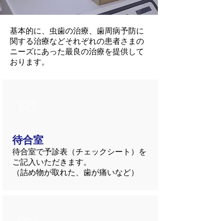
基本的に、虫歯の治療、歯周病予防に
関する治療などそれぞれの患者さまの
ニーズにあった最良の治療を提供して
おります。
01
​待合室
待合室で予診表（チェックシート）を
ご記入いただきます。
（詰め物が取れた、歯が痛いなど）